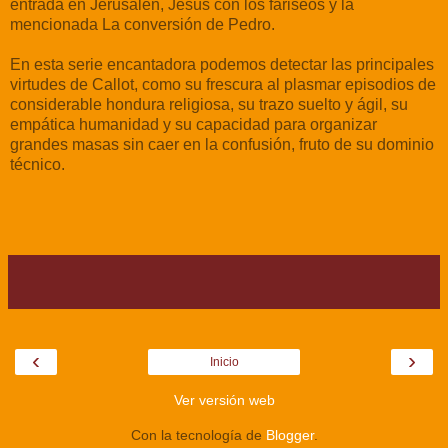
entrada en Jerusalén, Jesús con los fariseos y la
mencionada La conversión de Pedro.
En esta serie encantadora podemos detectar las principales
virtudes de Callot, como su frescura al plasmar episodios de
considerable hondura religiosa, su trazo suelto y ágil, su
empática humanidad y su capacidad para organizar
grandes masas sin caer en la confusión, fruto de su dominio
técnico.
‹
›
Inicio
Ver versión web
Con la tecnología de
Blogger
.