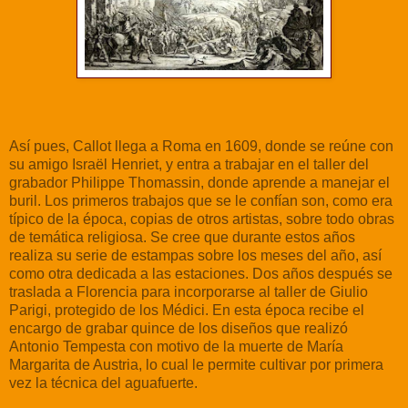
Así pues, Callot llega a Roma en 1609, donde se reúne con
su amigo Israël Henriet, y entra a trabajar en el taller del
grabador Philippe Thomassin, donde aprende a manejar el
buril. Los primeros trabajos que se le confían son, como era
típico de la época, copias de otros artistas, sobre todo obras
de temática religiosa. Se cree que durante estos años
realiza su serie de estampas sobre los meses del año, así
como otra dedicada a las estaciones. Dos años después se
traslada a Florencia para incorporarse al taller de Giulio
Parigi, protegido de los Médici. En esta época recibe el
encargo de grabar quince de los diseños que realizó
Antonio Tempesta con motivo de la muerte de María
Margarita de Austria, lo cual le permite cultivar por primera
vez la técnica del aguafuerte.