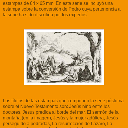
estampas de 84 x 65 mm. En esta serie se incluyó una
estampa sobre la conversión de Pedro cuya pertenencia a
la serie ha sido discutida por los expertos.
Los títulos de las estampas que componen la serie póstuma
sobre el Nuevo Testamento son: Jesús niño entre los
doctores, Jesús predica al borde del mar, El sermón de la
montaña (en la imagen), Jesús y la mujer adúltera, Jesús
perseguido a pedradas, La resurrección de Lázaro, La