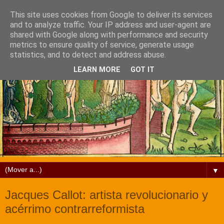
This site uses cookies from Google to deliver its services
and to analyze traffic. Your IP address and user-agent are
shared with Google along with performance and security
metrics to ensure quality of service, generate usage
statistics, and to detect and address abuse.
LEARN MORE
GOT IT
▼
Jacques Callot: artista revolucionario y
acérrimo contrarreformista