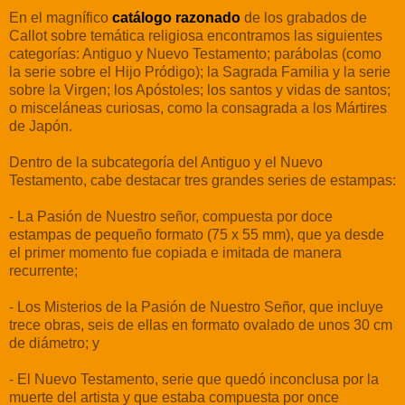
En el magnífico
catálogo razonado
de los grabados de
Callot sobre temática religiosa encontramos las siguientes
categorías: Antiguo y Nuevo Testamento; parábolas (como
la serie sobre el Hijo Pródigo); la Sagrada Familia y la serie
sobre la Virgen; los Apóstoles; los santos y vidas de santos;
o misceláneas curiosas, como la consagrada a los Mártires
de Japón.
Dentro de la subcategoría del Antiguo y el Nuevo
Testamento, cabe destacar tres grandes series de estampas:
- La Pasión de Nuestro señor, compuesta por doce
estampas de pequeño formato (75 x 55 mm), que ya desde
el primer momento fue copiada e imitada de manera
recurrente;
- Los Misterios de la Pasión de Nuestro Señor, que incluye
trece obras, seis de ellas en formato ovalado de unos 30 cm
de diámetro; y
- El Nuevo Testamento, serie que quedó inconclusa por la
muerte del artista y que estaba compuesta por once